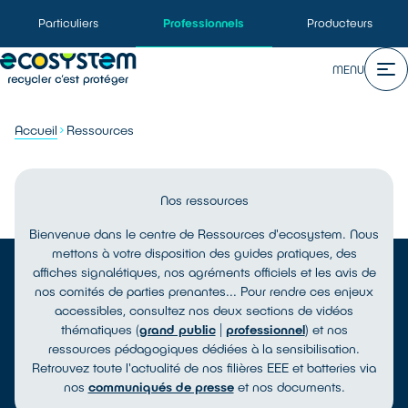
Particuliers
Professionnels
Producteurs
MENU
Accueil
Ressources
Nos ressources
Bienvenue dans le centre de Ressources d'ecosystem. Nous
mettons à votre disposition des guides pratiques, des
affiches signalétiques, nos agréments officiels et les avis de
nos comités de parties prenantes... Pour rendre ces enjeux
accessibles, consultez nos deux sections de vidéos
thématiques (
grand public
|
professionnel
) et nos
ressources pédagogiques dédiées à la sensibilisation.
Retrouvez toute l'actualité de nos filières EEE et batteries via
nos
communiqués de presse
et nos documents.