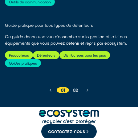
Outils de communication
Guide pratique pour tous types de détenteurs
Ce guide donne une vue d’ensemble sur la gestion et le tri des
équipements que vous pouvez détenir et repris par ecosystem.
Producteurs
Détenteurs
Distributeurs pour les pros
Guides pratiques
01
02
CONTACTEZ-NOUS