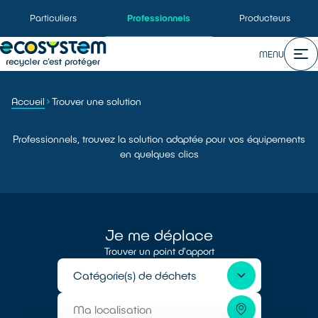
Particuliers
Professionnels
Producteurs
MENU
Accueil
Trouver une solution
Professionnels, trouvez la solution adaptée pour vos équipements
en quelques clics
Je me déplace
Trouver un point d'apport
Catégorie(s) de déchets