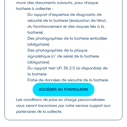
munir des documents suivants, pour chaque
batterie à collecter :
Du rapport d'expertise de diagnostic de
sécurité de la batterie (évaluation de l’état,
du fonctionnement et des risques liés à la
batterie)
Des photographies de la batterie emballée
(obligatoire)
Des photographies de la plaque
signalétique (n° de série) de la batterie
(obligatoire)
Du rapport test UN 38.3.5 (si disponible) de
la batterie
Fiche de données de sécurité de la batterie
ACCÉDER AU FORMULAIRE
Les conditions de prise en charge personnalisées
vous seront transmises par notre service support aux
partenaires de la collecte.