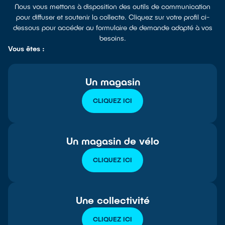
Nous vous mettons à disposition des outils de communication
pour diffuser et soutenir la collecte. Cliquez sur votre profil ci-
dessous pour accéder au formulaire de demande adapté à vos
besoins.
Vous êtes :
Un magasin
CLIQUEZ ICI
Un magasin de vélo
CLIQUEZ ICI
Une collectivité
CLIQUEZ ICI