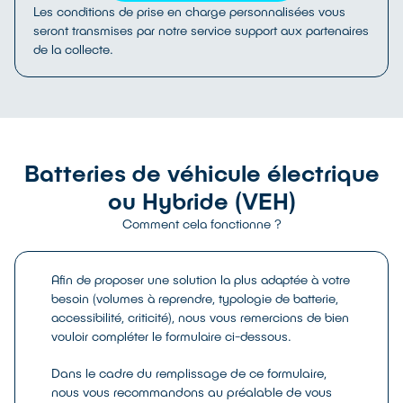
Les conditions de prise en charge personnalisées vous
seront transmises par notre service support aux partenaires
de la collecte.
Batteries de véhicule électrique
ou Hybride (VEH)
Comment cela fonctionne ?
Afin de proposer une solution la plus adaptée à votre
besoin (volumes à reprendre, typologie de batterie,
accessibilité, criticité), nous vous remercions de bien
vouloir compléter le formulaire ci-dessous.
Dans le cadre du remplissage de ce formulaire,
nous vous recommandons au préalable de vous