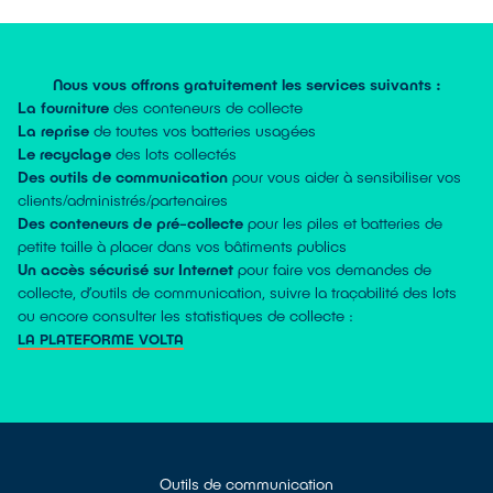
Nous vous offrons gratuitement les services suivants :
La fourniture
des conteneurs de collecte
La reprise
de toutes vos batteries usagées
Le recyclage
des lots collectés
Des outils de communication
pour vous aider à sensibiliser vos
clients/administrés/partenaires
Des conteneurs de pré-collecte
pour les piles et batteries de
petite taille à placer dans vos bâtiments publics
Un accès sécurisé sur Internet
pour faire vos demandes de
collecte, d’outils de communication, suivre la traçabilité des lots
ou encore consulter les statistiques de collecte :
LA PLATEFORME VOLTA
Outils de communication