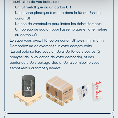
sécurisation de vos batteries :
Un fût métallique ou un carton UN
Une sache plastique à mettre dans le fût ou dans le
carton UN
Un sac de vermiculite pour limiter les échauffements
Un rouleau de scotch pour l'assemblage et la fermeture
du carton UN
Lorsque vous avez 1 fût ou un carton UN plein minimum :
Demandez un enlèvement sur votre compte Volta
La collecte se fera sous un délai de
10 jours ouvrés
(à
compter de la validation de votre demande), et des
conteneurs de stockage vide et de la vermiculite vous
seront remis automatiquement.