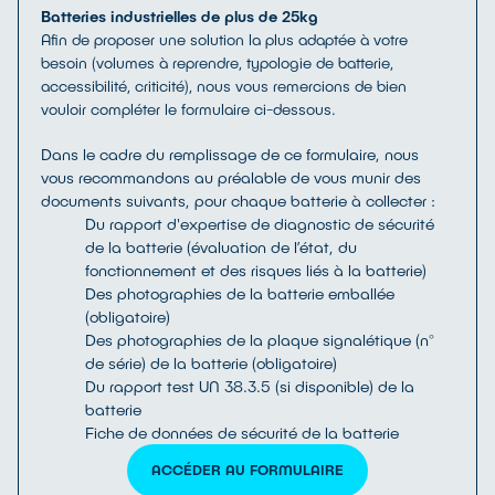
Batteries industrielles de plus de 25kg
Afin de proposer une solution la plus adaptée à votre
besoin (volumes à reprendre, typologie de batterie,
accessibilité, criticité), nous vous remercions de bien
vouloir compléter le formulaire ci-dessous.
Dans le cadre du remplissage de ce formulaire, nous
vous recommandons au préalable de vous munir des
documents suivants, pour chaque batterie à collecter :
Du rapport d'expertise de diagnostic de sécurité
de la batterie (évaluation de l’état, du
fonctionnement et des risques liés à la batterie)
Des photographies de la batterie emballée
(obligatoire)
Des photographies de la plaque signalétique (n°
de série) de la batterie (obligatoire)
Du rapport test UN 38.3.5 (si disponible) de la
batterie
Fiche de données de sécurité de la batterie
ACCÉDER AU FORMULAIRE