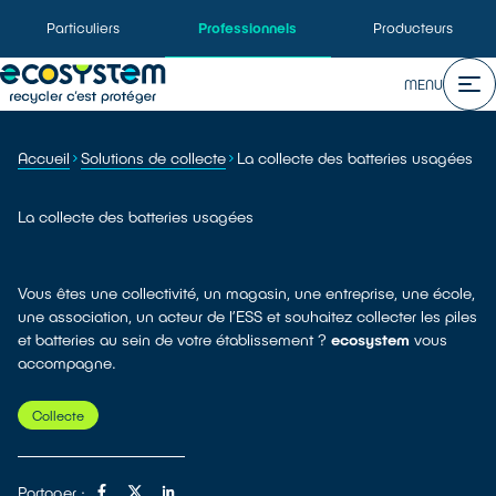
Particuliers
Professionnels
Producteurs
MENU
Accueil
Solutions de collecte
La collecte des batteries usagées
La collecte des batteries usagées
Vous êtes une collectivité, un magasin, une entreprise, une école,
une association, un acteur de l’ESS et souhaitez collecter les piles
et batteries au sein de votre établissement ?
ecosystem
vous
accompagne.
Collecte
Partager :