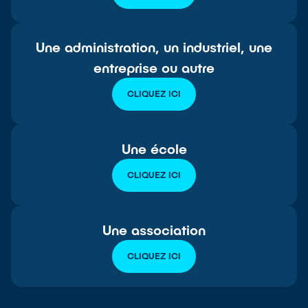
Une administration, un industriel, une
entreprise ou autre
CLIQUEZ ICI
Une école
CLIQUEZ ICI
Une association
CLIQUEZ ICI