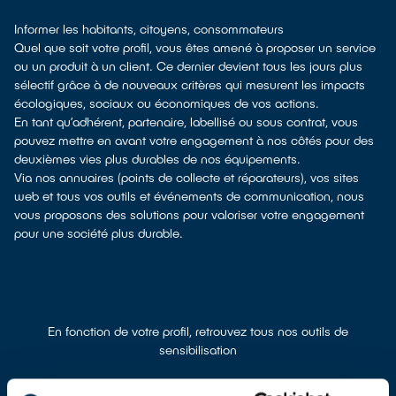
Informer les habitants, citoyens, consommateurs
Quel que soit votre profil, vous êtes amené à proposer un service
ou un produit à un client. Ce dernier devient tous les jours plus
sélectif grâce à de nouveaux critères qui mesurent les impacts
écologiques, sociaux ou économiques de vos actions.
En tant qu’adhérent, partenaire, labellisé ou sous contrat, vous
pouvez mettre en avant votre engagement à nos côtés pour des
deuxièmes vies plus durables de nos équipements.
Via nos annuaires (points de collecte et réparateurs), vos sites
web et tous vos outils et événements de communication, nous
vous proposons des solutions pour valoriser votre engagement
pour une société plus durable.
En fonction de votre profil, retrouvez tous nos outils de
sensibilisation