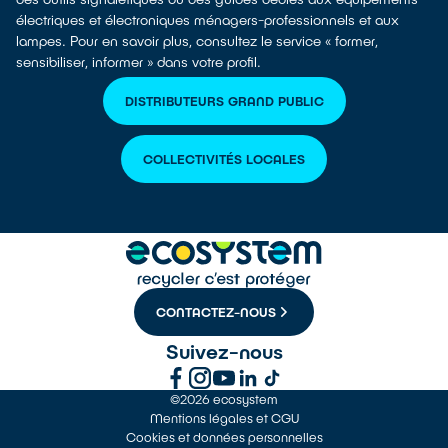
électriques et électroniques ménagers-professionnels et aux
lampes. Pour en savoir plus, consultez le service « former,
sensibiliser, informer » dans votre profil.
DISTRIBUTEURS GRAND PUBLIC
COLLECTIVITÉS LOCALES
CONTACTEZ-NOUS
Suivez-nous
©2026 ecosystem
Mentions légales et CGU
Cookies et données personnelles