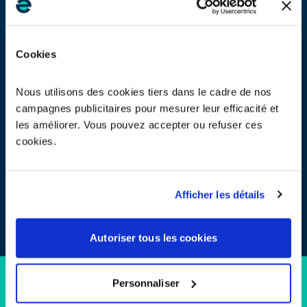
Cookies
Producteurs
Distributeurs grand public
Nous utilisons des cookies tiers dans le cadre de nos
campagnes publicitaires pour mesurer leur efficacité et
les améliorer. Vous pouvez accepter ou refuser ces
cookies.
Distributeurs pour les
Collectivités locales
professionnels
Afficher les détails
Autoriser tous les cookies
Personnaliser