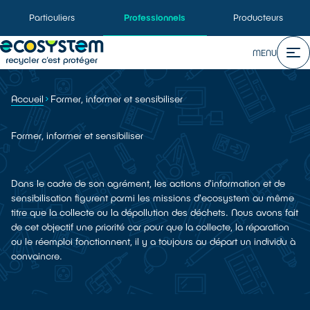
Particuliers
Professionnels
Producteurs
MENU
Accueil
Former, informer et sensibiliser
Former, informer et sensibiliser
Dans le cadre de son agrément, les actions d'information et de
sensibilisation figurent parmi les missions d'ecosystem au même
titre que la collecte ou la dépollution des déchets. Nous avons fait
de cet objectif une priorité car pour que la collecte, la réparation
ou le réemploi fonctionnent, il y a toujours au départ un individu à
convaincre.