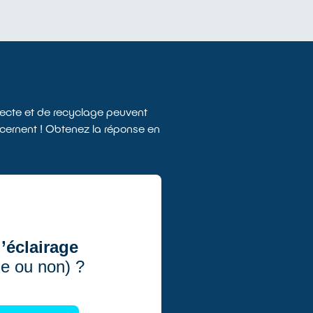
ollecte et de recyclage peuvent
concernent ! Obtenez la réponse en