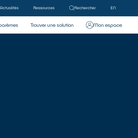
Actualités
Ressources
Rechercher
EN
barèmes
Trouver une solution
Mon espace