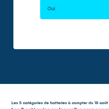
Les 5 catégories de batteries à compter du 18 août