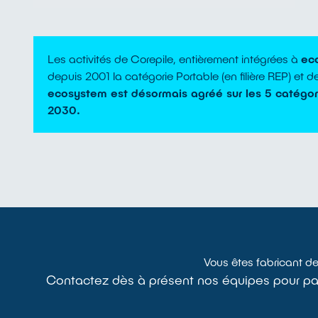
Les activités de Corepile, entièrement intégrées à
ec
depuis 2001 la catégorie Portable (en filière REP) et d
ecosystem est désormais agréé sur les 5 catégo
2030.
Vous êtes fabricant de
Contactez dès à présent nos équipes pour part