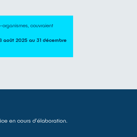
co-organismes, couvraient
18 août 2025 au 31 décembre
ice en cours d'élaboration.