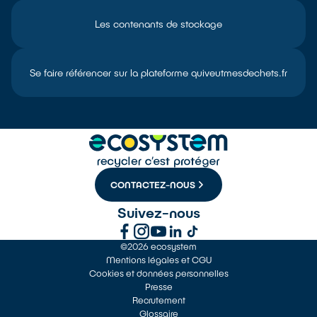
Les contenants de stockage
Se faire référencer sur la plateforme quiveutmesdechets.fr
CONTACTEZ-NOUS
Suivez-nous
©2026 ecosystem
Mentions légales et CGU
Cookies et données personnelles
Presse
Recrutement
Glossaire