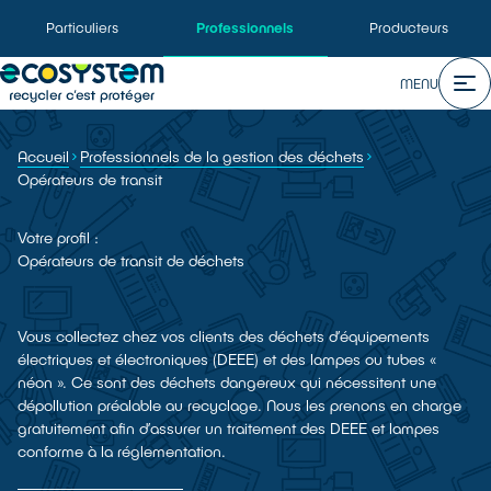
Particuliers
Professionnels
Producteurs
MENU
Accueil
Professionnels de la gestion des déchets
Opérateurs de transit
Votre profil :
Opérateurs de transit de déchets
Vous collectez chez vos clients des déchets d’équipements
électriques et électroniques (DEEE) et des lampes ou tubes «
néon ». Ce sont des déchets dangereux qui nécessitent une
dépollution préalable au recyclage. Nous les prenons en charge
gratuitement afin d’assurer un traitement des DEEE et lampes
conforme à la réglementation.