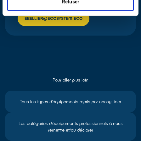
Responsable Nationale Développement auprès des
Refuser
Gestionnaires
EBELLIER@ECOSYSTEM.ECO
Pour aller plus loin
Tous les types d’équipements repris par ecosystem
Les catégories d’équipements professionnels à nous
remettre et/ou déclarer