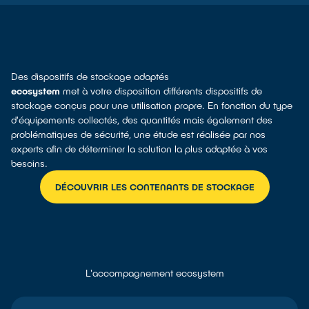
Des dispositifs de stockage adaptés
ecosystem
met à votre disposition différents dispositifs de
stockage conçus pour une utilisation propre. En fonction du type
d'équipements collectés, des quantités mais également des
problématiques de sécurité, une étude est réalisée par nos
experts afin de déterminer la solution la plus adaptée à vos
besoins.
DÉCOUVRIR LES CONTENANTS DE STOCKAGE
L'accompagnement ecosystem