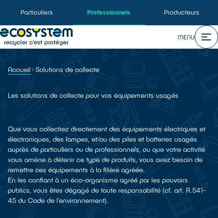
Particuliers
Professionnels
Producteurs
MENU
Accueil
Solutions de collecte
Les solutions de collecte pour vos équipements usagés
Que vous collectiez directement des équipements électriques et
électroniques, des lampes, et/ou des piles et batteries usagés
auprès de particuliers ou de professionnels, ou que votre activité
vous amène à détenir ce type de produits, vous avez besoin de
remettre ces équipements à la filière agréée.
En les confiant à un éco-organisme agréé par les pouvoirs
publics, vous êtes dégagé de toute responsabilité (cf. art. R.541-
45 du Code de l’environnement).