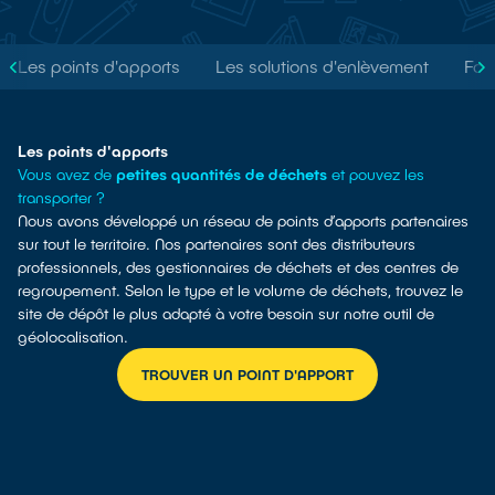
Les points d'apports
Les solutions d'enlèvement
Faci
Les points d'apports
Vous avez de
petites quantités de déchets
et pouvez les
transporter ?
Nous avons développé un réseau de points d’apports partenaires
sur tout le territoire. Nos partenaires sont des distributeurs
professionnels, des gestionnaires de déchets et des centres de
regroupement. Selon le type et le volume de déchets, trouvez le
site de dépôt le plus adapté à votre besoin sur notre outil de
géolocalisation.
TROUVER UN POINT D'APPORT