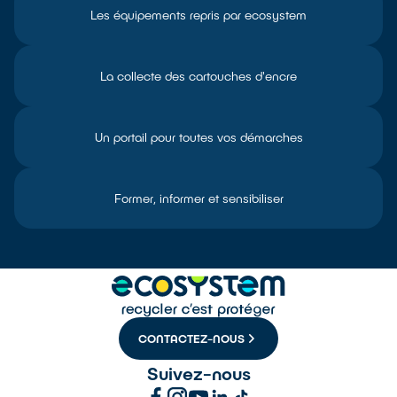
Les équipements repris par ecosystem
La collecte des cartouches d'encre
Un portail pour toutes vos démarches
Former, informer et sensibiliser
CONTACTEZ-NOUS
Suivez-nous