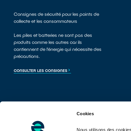
Consignes de sécurité pour les points de
collecte et les consommateurs
Les piles et batteries ne sont pas des
produits comme les autres car ils
contiennent de l’énergie qui nécessite des
précautions.
CONSULTER LES CONSIGNES
Cookies
Nous utilisons des cookies