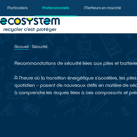
Particuliers
Professionnels
Metteurs en marché
Accueil
Sécurité
Recommandations de sécurité liées aux piles et batteri
À l’heure où la transition énergétique s’accélère, les pi
quotidien – posent de nouveaux défis en matière de séc
à comprendre les risques liées à ces composants et pré