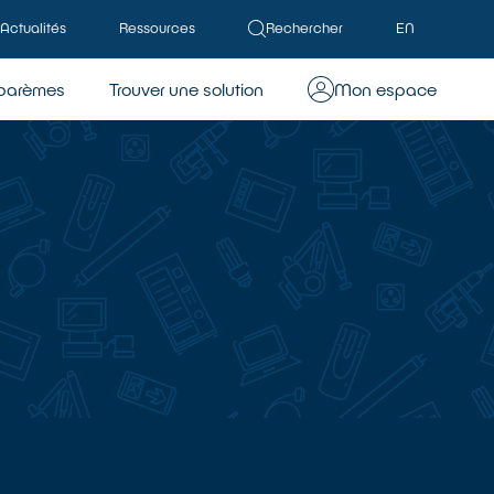
Actualités
Ressources
Rechercher
EN
barèmes
Trouver une solution
Mon espace