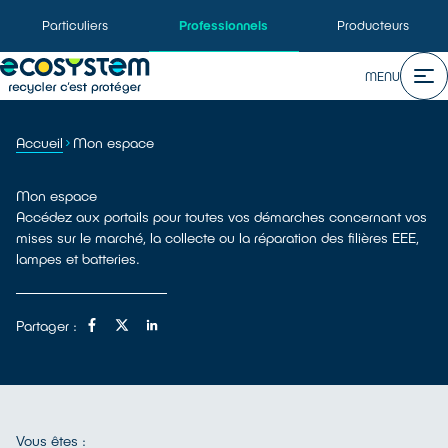
Particuliers
Professionnels
Producteurs
MENU
Accueil
Mon espace
Mon espace
Accédez aux portails pour toutes vos démarches concernant vos
mises sur le marché, la collecte ou la réparation des filières EEE,
lampes et batteries.
Partager :
Vous êtes :