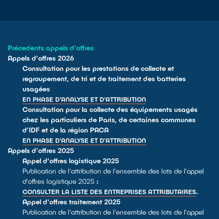
Précedents appels d'offres
Appels d'offres 2026
Consultation pour les prestations de collecte et
regroupement, de tri et de traitement des batteries
usagées
EN PHASE D'ANALYSE ET D'ATTRIBUTION
Consultation pour la collecte des équipements usagés
chez les particuliers de Paris, de certaines communes
d’IDF et de la région PACA
EN PHASE D'ANALYSE ET D'ATTRIBUTION
Appels d'offres 2025
Appel d'offres logistique 2025
Publication de l'attribution de l'ensemble des lots de l'appel
d'offres logistique 2025
:
.
CONSULTER LA LISTE DES ENTREPRISES ATTRIBUTAIRES
Appel d'offres traitement 2025
Publication de l'attribution de l'ensemble des lots de l'appel