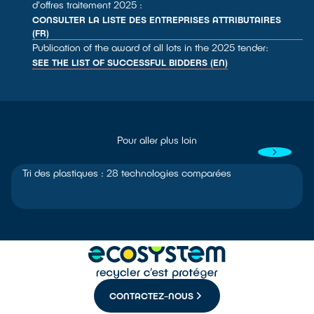
d'offres traitement 2025 :
CONSULTER LA LISTE DES ENTREPRISES ATTRIBUTAIRES
(FR)
Publication of the award of all lots in the 2025 tender:
SEE THE LIST OF SUCCESSFUL BIDDERS (EN)
Pour aller plus loin
Tri des plastiques : 28 technologies comparées
CONTACTEZ-NOUS