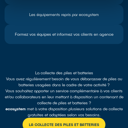
Les équipements repris par ecosystem
Formez vos équipes et informez vos clients en agence
La collecte des piles et batteries
Vous avez régulièrement besoin de vous débarrasser de piles ou
batteries usagées dans le cadre de votre activité ?
Vous souhaitez apporter un service complémentaire à vos clients
et/ou collaborateurs en leur mettant à disposition un contenant de
collecte de piles et batteries ?
ecosystem
met à votre disposition plusieurs solutions de collecte
gratuites et adaptées selon vos besoins.
LA COLLECTE DES PILES ET BATTERIES