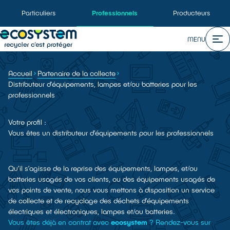
Particuliers
Professionnels
Producteurs
MENU
Accueil
Partenaire de la collecte
Distributeur d’équipements, lampes et/ou batteries pour les
professionnels
Votre profil :
Vous êtes un distributeur d’équipements pour les professionnels
Qu’il s’agisse de la reprise des équipements, lampes, et/ou
batteries usagés de vos clients, ou des équipements usagés de
vos points de vente, nous vous mettons à disposition un service
de collecte et de recyclage des déchets d’équipements
électriques et électroniques, lampes et/ou batteries.
Vous êtes déjà en contrat avec
ecosystem
? Rendez-vous sur