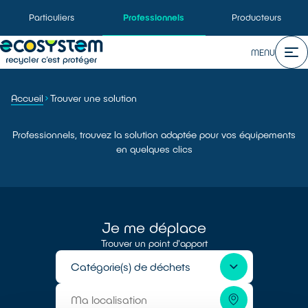
Particuliers
Professionnels
Producteurs
MENU
Accueil
Trouver une solution
Professionnels, trouvez la solution adaptée pour vos équipements
en quelques clics
Je me déplace
Trouver un point d'apport
Catégorie(s) de déchets