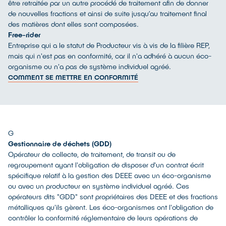
être retraitée par un autre procédé de traitement afin de donner
de nouvelles fractions et ainsi de suite jusqu’au traitement final
des matières dont elles sont composées.
Free-rider
Entreprise qui a le statut de Producteur vis à vis de la filière REP,
mais qui n'est pas en conformité, car il n'a adhéré à aucun éco-
organisme ou n'a pas de système individuel agréé.
COMMENT SE METTRE EN CONFORMITÉ
G
Gestionnaire de déchets (GDD)
Opérateur de collecte, de traitement, de transit ou de
regroupement ayant l'obligation de disposer d'un contrat écrit
spécifique relatif à la gestion des DEEE avec un éco-organisme
ou avec un producteur en système individuel agréé. Ces
opérateurs dits "GDD" sont propriétaires des DEEE et des fractions
métalliques qu'ils gèrent. Les éco-organismes ont l'obligation de
contrôler la conformité réglementaire de leurs opérations de