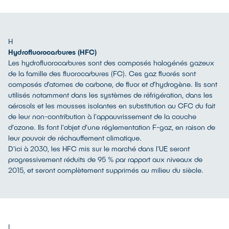
H
Hydrofluorocarbures (HFC)
Les hydrofluorocarbures sont des composés halogénés gazeux
de la famille des fluorocarbures (FC). Ces gaz fluorés sont
composés d’atomes de carbone, de fluor et d’hydrogène. Ils sont
utilisés notamment dans les systèmes de réfrigération, dans les
aérosols et les mousses isolantes en substitution au CFC du fait
de leur non-contribution à l'appauvrissement de la couche
d'ozone. Ils font l'objet d'une réglementation F-gaz, en raison de
leur pouvoir de réchauffement climatique.
D'ici à 2030, les HFC mis sur le marché dans l'UE seront
progressivement réduits de 95 % par rapport aux niveaux de
2015, et seront complètement supprimés au milieu du siècle.
I