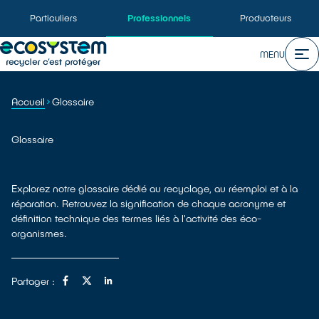
Particuliers
Professionnels
Producteurs
MENU
Accueil
Glossaire
Glossaire
Explorez notre glossaire dédié au recyclage, au réemploi et à la
réparation. Retrouvez la signification de chaque acronyme et
définition technique des termes liés à l'activité des éco-
organismes.
Partager :