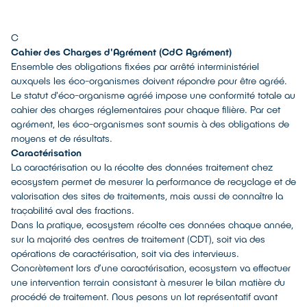
C
Cahier des Charges d'Agrément (CdC Agrément)
Ensemble des obligations fixées par arrêté interministériel
auxquels les éco-organismes doivent répondre pour être agréé.
Le statut d'éco-organisme agréé impose une conformité totale au
cahier des charges réglementaires pour chaque filière. Par cet
agrément, les éco-organismes sont soumis à des obligations de
moyens et de résultats.
Caractérisation
La caractérisation ou la récolte des données traitement chez
ecosystem permet de mesurer la performance de recyclage et de
valorisation des sites de traitements, mais aussi de connaître la
traçabilité aval des fractions.
Dans la pratique, ecosystem récolte ces données chaque année,
sur la majorité des centres de traitement (CDT), soit via des
opérations de caractérisation, soit via des interviews.
Concrètement lors d’une caractérisation, ecosystem va effectuer
une intervention terrain consistant à mesurer le bilan matière du
procédé de traitement. Nous pesons un lot représentatif avant