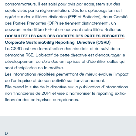
consommateurs. Il est saisi pour avis par ecosystem sur des
sujets visés par la règlementation. Dès lors qu’ecosystem est
agréé sur deux filières distinctes (EEE et Batteries), deux Comité
des Parties Prenantes (CPP) se tiennent distinctement : un
couvrant notre filière EEE et un couvrant notre filière Batteries
CONSULTEZ LES AVIS DES COMITÉS DES PARTIES PRENANTES
Corporate Sustainability Reporting Directive (CSRD)
La CSRD est une formalisation des résultats et du suivi de la
démarche RSE. L'objectif de cette directive est d'encourager le
développement durable des entreprises et d'identifier celles qui
sont disciplinées en la matière.
Les informations récoltées permettront de mieux évaluer l'impact
de l'entreprise et de son activité sur l'environnement.
Elle prend la suite de la directive sur la publication d'informations
non financières de 2014 et vise à harmoniser le reporting extra-
financier des entreprises européennes.
D