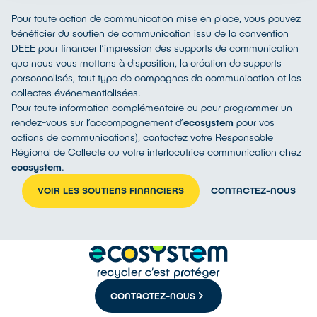
Pour toute action de communication mise en place, vous pouvez
bénéficier du soutien de communication issu de la convention
DEEE pour financer l’impression des supports de communication
que nous vous mettons à disposition, la création de supports
personnalisés, tout type de campagnes de communication et les
collectes événementialisées.
Pour toute information complémentaire ou pour programmer un
rendez-vous sur l’accompagnement d’
ecosystem
pour vos
actions de communications), contactez votre Responsable
Régional de Collecte ou votre interlocutrice communication chez
ecosystem
.
VOIR LES SOUTIENS FINANCIERS
CONTACTEZ-NOUS
CONTACTEZ-NOUS