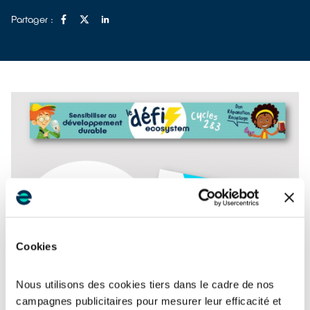
Partager :
Cookies
Nous utilisons des cookies tiers dans le cadre de nos
campagnes publicitaires pour mesurer leur efficacité et