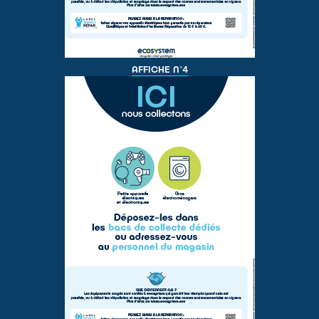
AFFICHE N°4