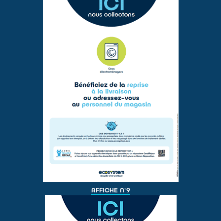
AFFICHE N°9