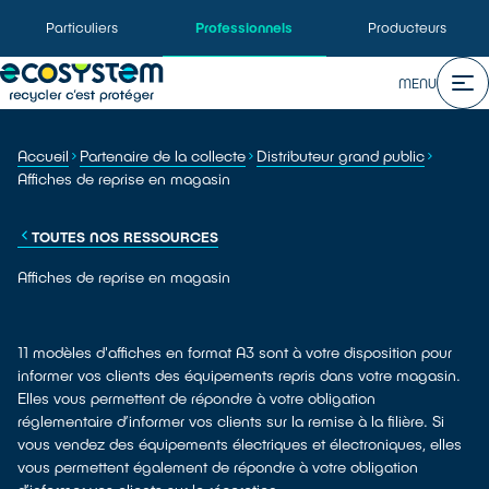
Particuliers
Professionnels
Producteurs
MENU
Accueil
Partenaire de la collecte
Distributeur grand public
Affiches de reprise en magasin
TOUTES NOS RESSOURCES
Affiches de reprise en magasin
11 modèles d'affiches en format A3 sont à votre disposition pour
informer vos clients des équipements repris dans votre magasin.
Elles vous permettent de répondre à votre obligation
réglementaire d’informer vos clients sur la remise à la filière. Si
vous vendez des équipements électriques et électroniques, elles
vous permettent également de répondre à votre obligation