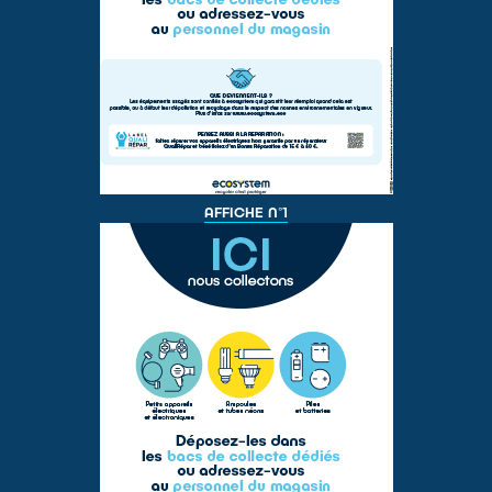
AFFICHE N°1