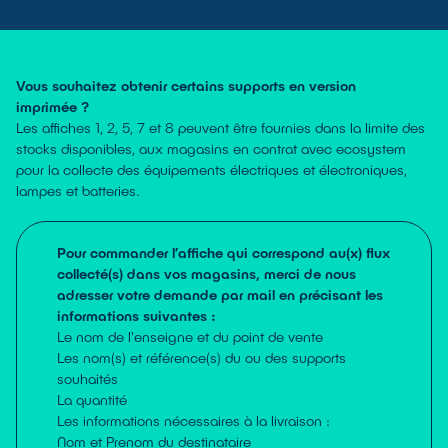
Vous souhaitez obtenir certains supports en version
imprimée ?
Les affiches 1, 2, 5, 7 et 8 peuvent être fournies dans la limite des
stocks disponibles, aux magasins en contrat avec ecosystem
pour la collecte des équipements électriques et électroniques,
lampes et batteries.
Pour commander l’affiche qui correspond au(x) flux
collecté(s) dans vos magasins, merci de nous
adresser votre demande par mail en précisant les
informations suivantes :
Le nom de l'enseigne et du point de vente
Les nom(s) et référence(s) du ou des supports
souhaités
La quantité
Les informations nécessaires à la livraison :
Nom et Prenom du destinataire