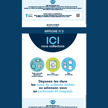
AFFICHE N°3