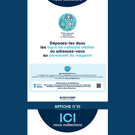
AFFICHE N°10