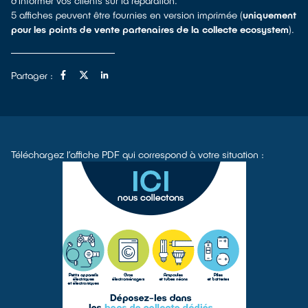
d’informer vos clients sur la réparation.
5 affiches peuvent être fournies en version imprimée (
uniquement
pour les points de vente partenaires de la collecte ecosystem
).
Partager :
Téléchargez l’affiche PDF qui correspond à votre situation :