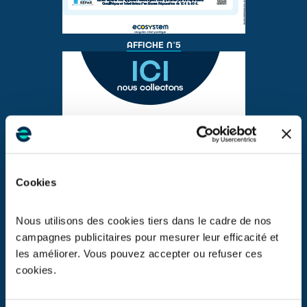
AFFICHE N°5
Cookies
Nous utilisons des cookies tiers dans le cadre de nos
campagnes publicitaires pour mesurer leur efficacité et
les améliorer. Vous pouvez accepter ou refuser ces
cookies.