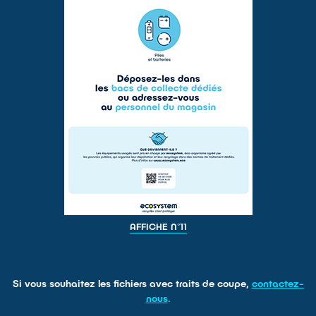
AFFICHE N°11
Si vous souhaitez les fichiers avec traits de coupe,
contactez-
nous
.