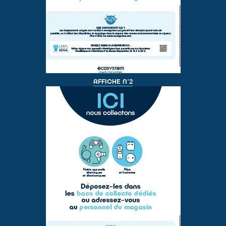
AFFICHE N°2