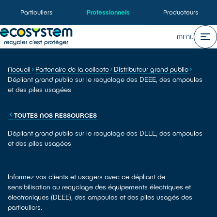
Particuliers
Professionnels
Producteurs
MENU
Accueil
Partenaire de la collecte
Distributeur grand public
Dépliant grand public sur le recyclage des DEEE, des ampoules
et des piles usagées
TOUTES NOS RESSOURCES
Dépliant grand public sur le recyclage des DEEE, des ampoules
et des piles usagées
Informez vos clients et usagers avec ce dépliant de
sensibilisation au recyclage des équipements électriques et
électroniques (DEEE), des ampoules et des piles usagés des
particuliers.