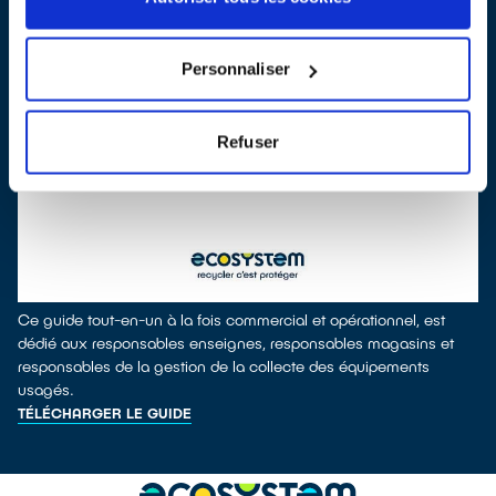
Personnaliser
Refuser
Ce guide tout-en-un à la fois commercial et opérationnel, est
dédié aux responsables enseignes, responsables magasins et
responsables de la gestion de la collecte des équipements
usagés.
TÉLÉCHARGER LE GUIDE