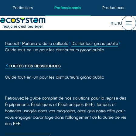
Particuliers
Professionnels
Producteurs
MENU
Accueil
Partenaire de la collecte
Distributeur grand public
Guide tout-en-un pour les distributeurs grand public
TOUTES NOS RESSOURCES
Guide tout-en-un pour les distributeurs grand public
Retrouvez le guide complet de nos solutions pour la reprise des
Équipements Électriques et Électroniques (EEE), lampes et
batteries usagés dans vos magasins, ainsi que notre offre pour
vous engager davantage dans l’allongement de la durée de vie
des EEE.