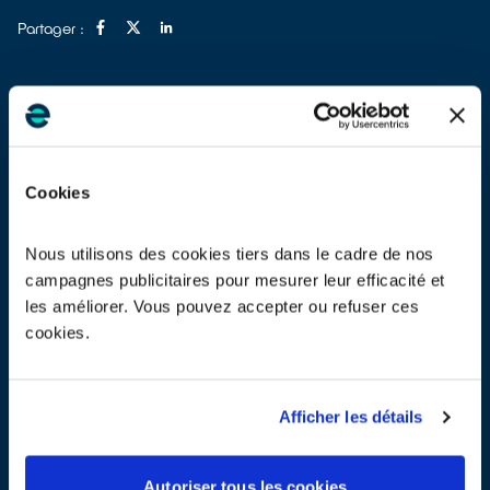
Partager :
Cookies
Nous utilisons des cookies tiers dans le cadre de nos
campagnes publicitaires pour mesurer leur efficacité et
les améliorer. Vous pouvez accepter ou refuser ces
cookies.
Afficher les détails
Autoriser tous les cookies