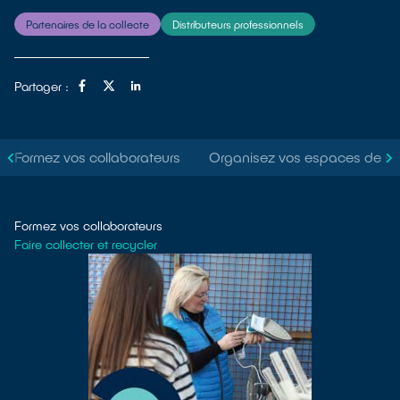
Partenaires de la collecte
Distributeurs professionnels
Partager :
Formez vos collaborateurs
Organisez vos espaces de s
Formez vos collaborateurs
Faire collecter et recycler