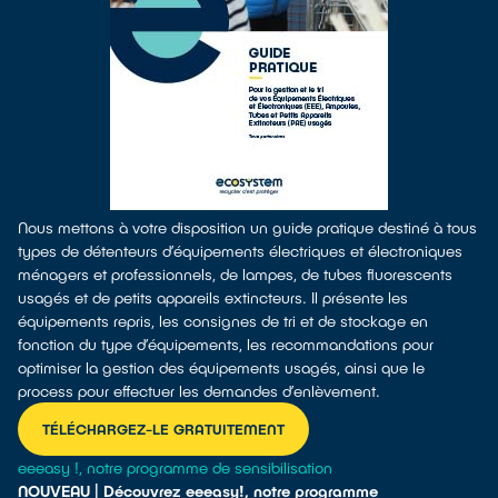
Nous mettons à votre disposition un guide pratique destiné à tous
types de détenteurs d’équipements électriques et électroniques
ménagers et professionnels, de lampes, de tubes fluorescents
usagés et de petits appareils extincteurs. Il présente les
équipements repris, les consignes de tri et de stockage en
fonction du type d’équipements, les recommandations pour
optimiser la gestion des équipements usagés, ainsi que le
process pour effectuer les demandes d’enlèvement.
TÉLÉCHARGEZ-LE GRATUITEMENT
eeeasy !, notre programme de sensibilisation
NOUVEAU | Découvrez eeeasy!, notre programme