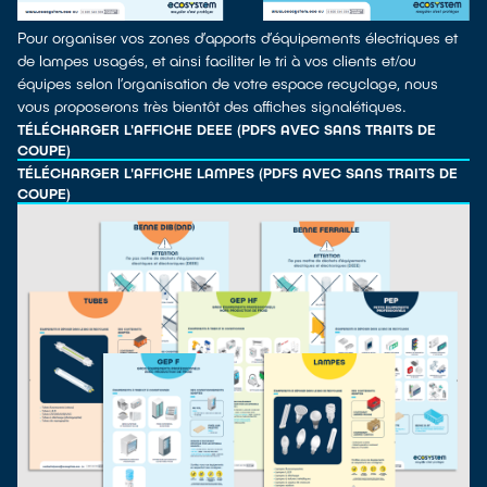
Pour organiser vos zones d’apports d’équipements électriques et
de lampes usagés, et ainsi faciliter le tri à vos clients et/ou
équipes selon l’organisation de votre espace recyclage, nous
vous proposerons très bientôt des affiches signalétiques.
TÉLÉCHARGER L'AFFICHE DEEE (PDFS AVEC SANS TRAITS DE
COUPE)
TÉLÉCHARGER L'AFFICHE LAMPES (PDFS AVEC SANS TRAITS DE
COUPE)