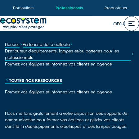
Particuliers
Professionnels
Producteurs
MENU
Accueil
Partenaire de la collecte
Distributeur d’équipements, lampes et/ou batteries pour les
professionnels
Formez vos équipes et informez vos clients en agence
TOUTES NOS RESSOURCES
Formez vos équipes et informez vos clients en agence
Nous mettons gratuitement à votre disposition des supports de
communication pour former vos équipes et guider vos clients
dans le tri des équipements électriques et des lampes usagés.