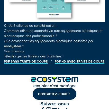
Kit de 3 affiches de sensibilisation :
Comment offrir une seconde vie aux équipements électriques et
électroniques des professionnels ?
Que deviennent les équipements électriques collectés par
ecosystem
?
Nos missions
Télécharger les fichiers des 3 affiches :
/
PDF SANS TRAITS DE COUPE
PDF HD AVEC TRAITS DE COUPE
CONTACTEZ-NOUS
Suivez-nous