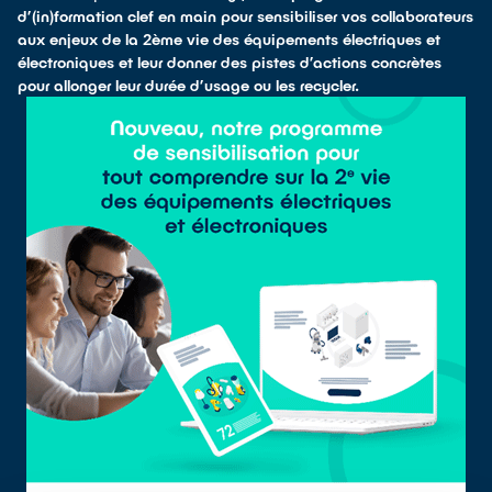
d’(in)formation clef en main pour sensibiliser vos collaborateurs
aux enjeux de la 2ème vie des équipements électriques et
électroniques et leur donner des pistes d’actions concrètes
pour allonger leur durée d’usage ou les recycler.