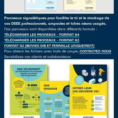
Panneaux signalétiques pour faciliter le tri et le stockage de
vos DEEE professionnels, ampoules et tubes néons usagés.
Nos panneaux sont disponibles dans différents formats :
TÉLÉCHARGER LES PANNEAUX - FORMAT A4
TÉLÉCHARGER LES PANNEAUX - FORMAT A3
FORMAT A2 (BENNES DIB ET FERRAILLE UNIQUEMENT)
Pour obtenir les fichiers avec traits de coupe,
CONTACTEZ-NOUS
Sensibilisez vos clients et collaborateurs