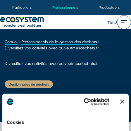
Particuliers
Professionnels
Producteurs
MENU
Accueil
Professionnels de la gestion des déchets
Diversifiez vos activités avec quiveutmesdechets.fr
Diversifiez vos activités avec quiveutmesdechets.fr
Gestionnaires de déchets
Partager :
Cookies