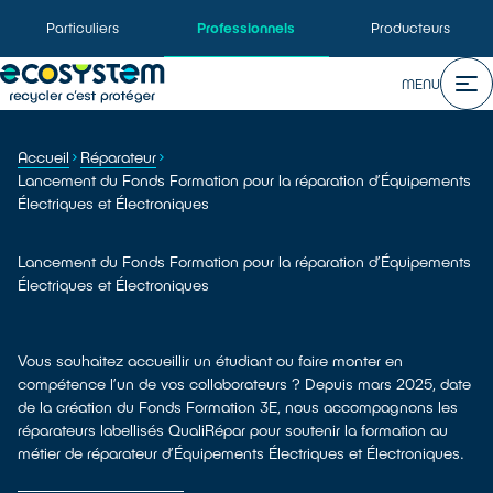
Particuliers
Professionnels
Producteurs
MENU
Accueil
Réparateur
Lancement du Fonds Formation pour la réparation d’Équipements
Électriques et Électroniques
Lancement du Fonds Formation pour la réparation d’Équipements
Électriques et Électroniques
Vous souhaitez accueillir un étudiant ou faire monter en
compétence l’un de vos collaborateurs ? Depuis mars 2025, date
de la création du Fonds Formation 3E, nous accompagnons les
réparateurs labellisés QualiRépar pour soutenir la formation au
métier de réparateur d’Équipements Électriques et Électroniques.