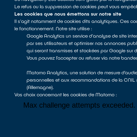
Le refus ou la suppression de cookies peut vous empêche
Les cookies que nous émettons sur notre site
Il s'agit notamment de cookies dits analytiques. Ces cook
le fonctionnement. Notre site utilise :
Google Analytics un service d'analyse de site intern
par ses utilisateurs et optimiser nos annonces pub
qui seront transmises et stockées par Google sur 
Vous pouvez l’accepter ou refuser via notre band
Matomo Analytics, une solution de mesure d’audie
personnelles et aux recommandations de la CNIL (
(Allemagne).
Vos choix concernant les cookies de Matomo :