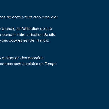
es de notre site et d'en améliorer
à analyser l'utilisation du site
ernant votre utilisation du site
 ces cookies est de 14 mois.
a protection des données
 données sont stockées en Europe