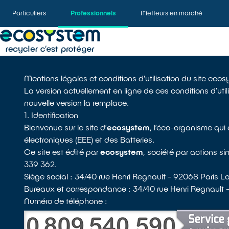
Particuliers
Professionnels
Metteurs en marché
Mentions légales et conditions d'utilisation du site eco
La version actuellement en ligne de ces conditions d’util
nouvelle version la remplace.
1. Identification
Bienvenue sur le site d’
ecosystem
, l’éco-organisme qui
électroniques (EEE) et des Batteries.
Ce site est édité par
ecosystem
, société par actions s
339 362.
Siège social : 34/40 rue Henri Regnault - 92068 Paris
Bureaux et correspondance : 34/40 rue Henri Regnault
Numéro de téléphone :