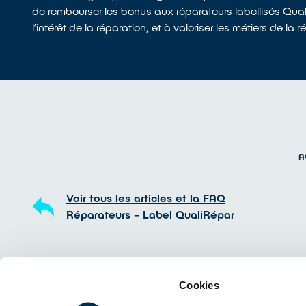
de rembourser les bonus aux réparateurs labellisés QualiR
l’intérêt de la réparation, et à valoriser les métiers d
A
Voir tous les articles et la FAQ
Réparateurs - Label QualiRépar
Cookies