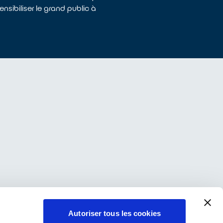
nsibiliser le grand public à
Autoriser tous les cookies