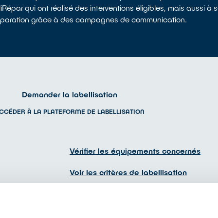
épar qui ont réalisé des interventions éligibles, mais aussi à se
e la réparation grâce à des campagnes de communication.
Demander la labellisation
CCÉDER À LA PLATEFORME DE LABELLISATION
Vérifier les équipements concernés
Voir les critères de labellisation