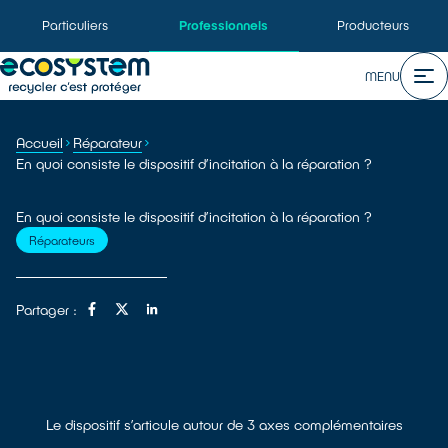
Particuliers
Professionnels
Producteurs
MENU
Accueil
Réparateur
En quoi consiste le dispositif d’incitation à la réparation ?
En quoi consiste le dispositif d’incitation à la réparation ?
Réparateurs
Partager :
Le dispositif s’articule autour de 3 axes complémentaires