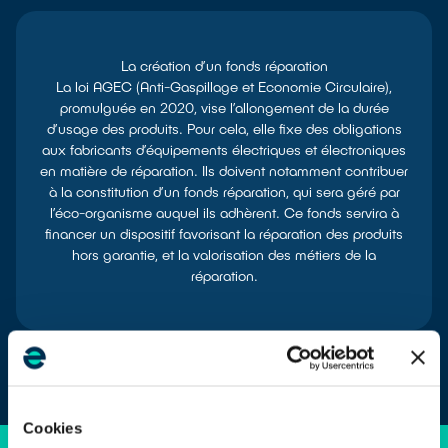
La création d’un fonds réparation
La loi AGEC (Anti-Gaspillage et Economie Circulaire),
promulguée en 2020, vise l’allongement de la durée
d’usage des produits. Pour cela, elle fixe des obligations
aux fabricants d’équipements électriques et électroniques
en matière de réparation. Ils doivent notamment contribuer
à la constitution d’un fonds réparation, qui sera géré par
l’éco-organisme auquel ils adhèrent. Ce fonds servira à
financer un dispositif favorisant la réparation des produits
hors garantie, et la valorisation des métiers de la
réparation.
Cookies