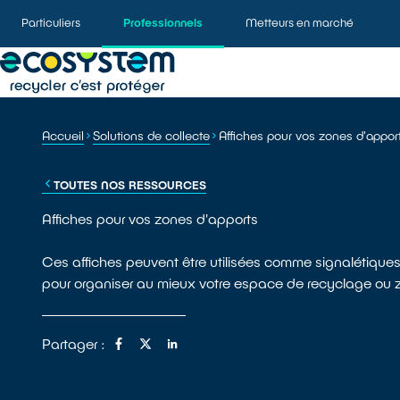
Particuliers
Professionnels
Metteurs en marché
Accueil
Solutions de collecte
Affiches pour vos zones d'appor
TOUTES NOS RESSOURCES
Affiches pour vos zones d'apports
Ces affiches peuvent être utilisées comme signalétiq
pour organiser au mieux votre espace de recyclage ou z
Partager :