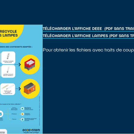
TÉLÉCHARGER L'AFFICHE DEEE (PDF SANS TRAI
TÉLÉCHARGER L'AFFICHE LAMPES (PDF SANS T
Pour obtenir les fichiers avec traits de cou