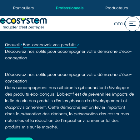
Particuliers
Professionnels
Producteurs
MENU
Accueil
Eco-concevoir vos produits
Découvrez nos outils pour accompagner votre démarche d'éco-
conception
Découvrez nos outils pour accompagner votre démarche d'éco-
conception
Nous accompagnons nos adhérents qui souhaitent développer
des produits éco-conçus. L’objectif est de prévenir les impacts de
la fin de vie des produits dès les phases de développement et
d’approvisionnement. Cette démarche est un levier important
dans la prévention des déchets, la préservation des ressources
naturelles et la réduction de l’impact environnemental des
produits mis sur le marché.