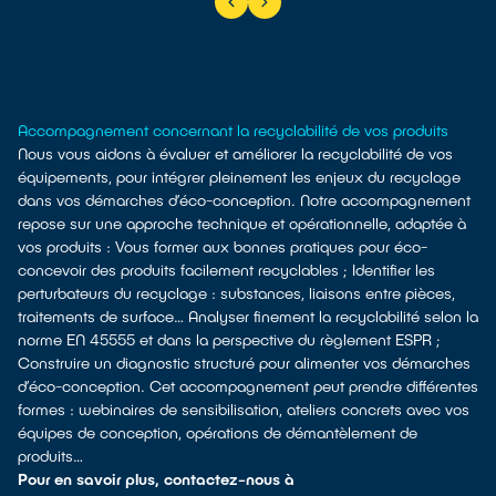
Accompagnement concernant la recyclabilité de vos produits
Nous vous aidons à évaluer et améliorer la recyclabilité de vos
équipements, pour intégrer pleinement les enjeux du recyclage
dans vos démarches d’éco-conception. Notre accompagnement
repose sur une approche technique et opérationnelle, adaptée à
vos produits : Vous former aux bonnes pratiques pour éco-
concevoir des produits facilement recyclables ; Identifier les
perturbateurs du recyclage : substances, liaisons entre pièces,
traitements de surface… Analyser finement la recyclabilité selon la
norme EN 45555 et dans la perspective du règlement ESPR ;
Construire un diagnostic structuré pour alimenter vos démarches
d’éco-conception. Cet accompagnement peut prendre différentes
formes : webinaires de sensibilisation, ateliers concrets avec vos
équipes de conception, opérations de démantèlement de
produits…
Pour en savoir plus, contactez-nous à