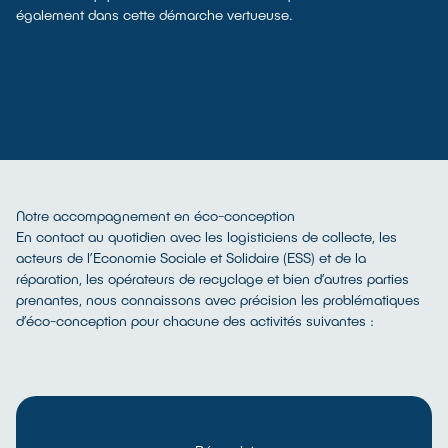
également dans cette démarche vertueuse.
Notre accompagnement en éco-conception
En contact au quotidien avec les logisticiens de collecte, les
acteurs de l’Economie Sociale et Solidaire (ESS) et de la
réparation, les opérateurs de recyclage et bien d’autres parties
prenantes, nous connaissons avec précision les problématiques
d’éco-conception pour chacune des activités suivantes :