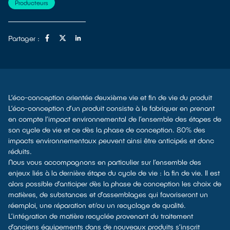
Producteurs
Partager :
L’éco-conception orientée deuxième vie et fin de vie du produit
L’éco-conception d’un produit consiste à le fabriquer en prenant
en compte l’impact environnemental de l’ensemble des étapes de
son cycle de vie et ce dès la phase de conception. 80% des
impacts environnementaux peuvent ainsi être anticipés et donc
réduits.
Nous vous accompagnons en particulier sur l’ensemble des
enjeux liés à la dernière étape du cycle de vie : la fin de vie. Il est
alors possible d’anticiper dès la phase de conception les choix de
matières, de substances et d’assemblages qui favoriseront un
réemploi, une réparation et/ou un recyclage de qualité.
L’intégration de matière recyclée provenant du traitement
d’anciens équipements dans de nouveaux produits s’inscrit