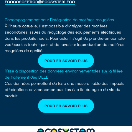
ECOCONCEPTION@ECOSYSTEM.ECO
Accompagnement pour l’intégration de matières recyclées
À l’heure actuelle, il est possible d’intégrer des matières
secondaires issues du recyclage des équipements électriques
dans les produits neufs. Pour cela, il s’agit de prendre en compte
vos besoins techniques et de favoriser la production de matières
recyclées de qualité.
POUR EN SAVOIR PLUS
Mise à disposition des données environnementales sur la filière
de traitement des DEEE
Ces données permettent de faire une mesure fiable des impacts
et bénéfices environnementaux liés à la fin du cycle de vie du
produit.
POUR EN SAVOIR PLUS