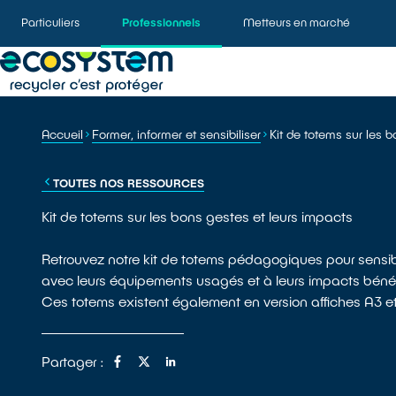
Particuliers
Professionnels
Metteurs en marché
Accueil
Former, informer et sensibiliser
Kit de totems sur les 
TOUTES NOS RESSOURCES
Kit de totems sur les bons gestes et leurs impacts
Retrouvez notre kit de totems pédagogiques pour sensib
avec leurs équipements usagés et à leurs impacts bénéfiq
Ces totems existent également en version affiches A3 e
Partager :