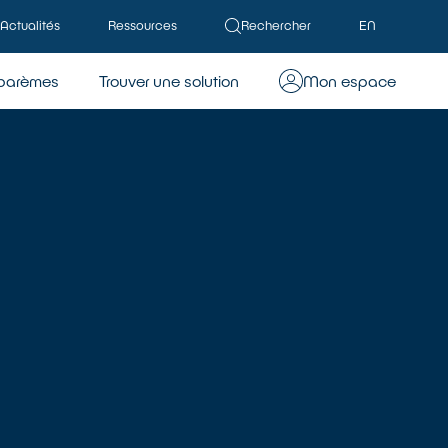
Actualités
Ressources
Rechercher
EN
barèmes
Trouver une solution
Mon espace