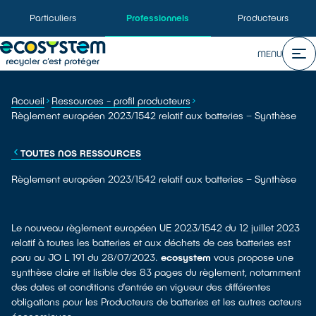
Particuliers
Professionnels
Producteurs
MENU
Accueil
Ressources - profil producteurs
Règlement européen 2023/1542 relatif aux batteries – Synthèse
TOUTES NOS RESSOURCES
Règlement européen 2023/1542 relatif aux batteries – Synthèse
Le nouveau règlement européen UE 2023/1542 du 12 juillet 2023
relatif à toutes les batteries et aux déchets de ces batteries est
paru au JO L 191 du 28/07/2023.
ecosystem
vous propose une
synthèse claire et lisible des 83 pages du règlement, notamment
des dates et conditions d’entrée en vigueur des différentes
obligations pour les Producteurs de batteries et les autres acteurs