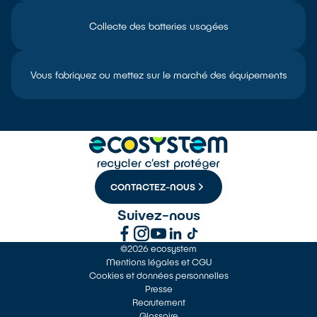
Collecte des batteries usagées
Vous fabriquez ou mettez sur le marché des équipements
CONTACTEZ-NOUS
Suivez-nous
©2026 ecosystem
Mentions légales et CGU
Cookies et données personnelles
Presse
Recrutement
Glossaire