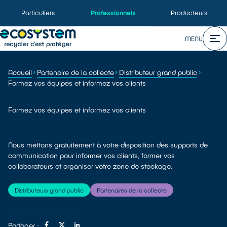
Particuliers
Professionnels
Producteurs
MENU
Accueil
Partenaire de la collecte
Distributeur grand public
Formez vos équipes et informez vos clients
Formez vos équipes et informez vos clients
Nous mettons gratuitement à votre disposition des supports de
communication pour informer vos clients, former vos
collaborateurs et organiser votre zone de stockage.
Distributeurs grand public
Partenaires de la collecte
Partager :