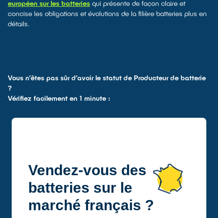
européen sur les batteries
qui présente de façon claire et
concise les obligations et évolutions de la filière batteries plus en
détails.
Vous n’êtes pas sûr d’avoir le statut de Producteur de batterie
?
Vérifiez facilement en 1 minute :