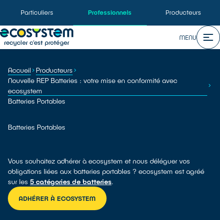
Particuliers
Professionnels
Producteurs
MENU
Accueil
Producteurs
Nouvelle REP Batteries : votre mise en conformité avec
ecosystem
Batteries Portables
Batteries Portables
Vous souhaitez adhérer à ecosystem et nous déléguer vos
obligations liées aux batteries portables ? ecosystem est agréé
sur les
5 catégories de batteries
.
ADHÉRER À ECOSYSTEM