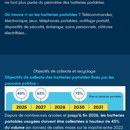
ne font plus partie du périmètre des batteries portables.
Où trouve-t-on les batteries portables ?
Télécommandes,
électronique, jeux, téléphones portables, outillage portatif,
dispositifs de sécurité, éclairage, soins personnels, clôtures
électrifiées…
Objectifs de collecte et recyclage
Objectifs de collecte des batteries portables fixés par les
pouvoirs publics :
Depuis de nombreuses années et
jusqu’à fin 2026, les batteries
portables usagées doivent être collectées à hauteur de 45%
du volume
(en tonnes) de celles mises sur le marché entre 2022