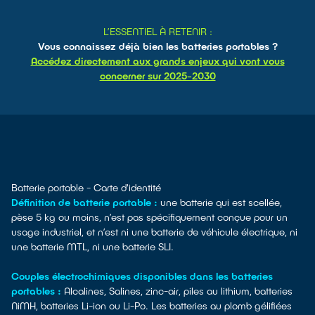
L’ESSENTIEL À RETENIR :
Vous connaissez déjà bien les batteries portables ?
Accédez directement aux grands enjeux qui vont vous
concerner sur 2025-2030
Batterie portable - Carte d'identité
Définition de batterie portable :
une batterie qui est scellée,
pèse 5 kg ou moins, n’est pas spécifiquement conçue pour un
usage industriel, et n’est ni une batterie de véhicule électrique, ni
une batterie MTL, ni une batterie SLI.
Couples électrochimiques disponibles dans les batteries
portables :
Alcalines, Salines, zinc-air, piles au lithium, batteries
NiMH, batteries Li-ion ou Li-Po. Les batteries au plomb gélifiées