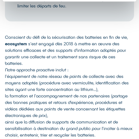
limiter les départs de feu.
Conscient du défi de la sécurisation des batteries en fin de vie,
ecosystem
s'est engagé dès 2018 à mettre en œuvre des
solutions efficaces et des supports d'information adaptés pour
garantir une collecte et un traitement sans risque de ces
batteries.
Notre approche proactive inclut :
l'équipement de notre réseau de points de collecte avec des
moyens adaptés (procédure avec vermiculite, identification des
sites ayant une forte concentration au lithium…),
la formation et l'accompagnement de nos partenaires (partage
des bonnes pratiques et retours d’expérience, procédures et
vidéos dédiées aux points de vente concernant les étiquettes
électroniques de prix),
ainsi que la diffusion de supports de communication et de
sensibilisation à destination du grand public pour l’inciter à mieux
choisir, entretenir, trier et recycler les batteries.