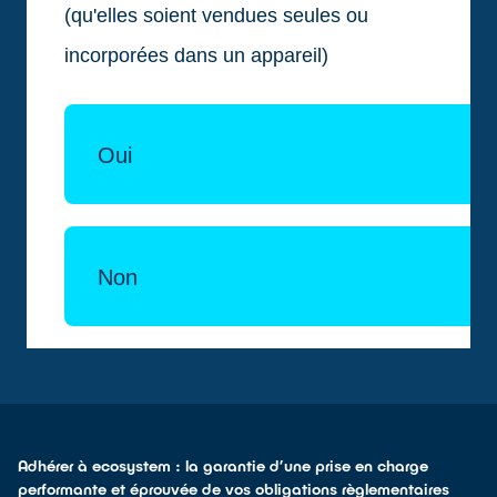
Adhérer à ecosystem : la garantie d’une prise en charge
performante et éprouvée de vos obligations règlementaires