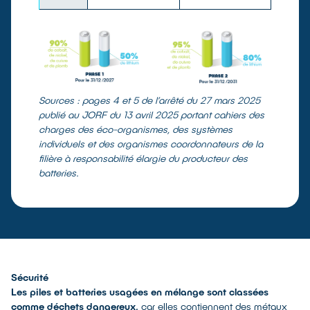
Sources : pages 4 et 5 de l’arrêté du 27 mars 2025
publié au JORF du 13 avril 2025 portant cahiers des
charges des éco-organismes, des systèmes
individuels et des organismes coordonnateurs de la
filière à responsabilité élargie du producteur des
batteries.
Sécurité
Les piles et batteries usagées en mélange sont classées
comme déchets dangereux,
car elles contiennent des métaux