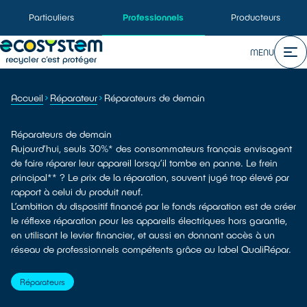
Particuliers
Professionnels
Producteurs
MENU
Accueil
Réparateur
Réparateurs de demain
Réparateurs de demain
Aujourd’hui, seuls 30%* des consommateurs français envisagent
de faire réparer leur appareil lorsqu’il tombe en panne. Le frein
principal** ? Le prix de la réparation, souvent jugé trop élevé par
rapport à celui du produit neuf.
L’ambition du dispositif financé par le fonds réparation est de créer
le réflexe réparation pour les appareils électriques hors garantie,
en utilisant le levier financier, et aussi en donnant accès à un
réseau de professionnels compétents grâce au label QualiRépar.
Réparateurs