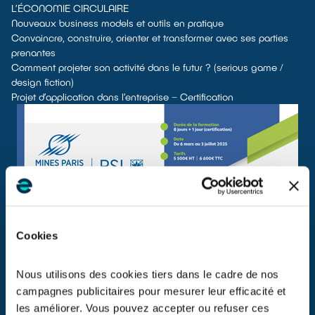
L’ÉCONOMIE CIRCULAIRE
Nouveaux business models et outils en pratique
Convaincre, construire, orienter et transformer avec ses parties
prenantes
Comment projeter son activité dans le futur ? (serious game /
design fiction)
Projet d’application dans l’entreprise – Certification
Cookies
Nous utilisons des cookies tiers dans le cadre de nos
campagnes publicitaires pour mesurer leur efficacité et
les améliorer. Vous pouvez accepter ou refuser ces