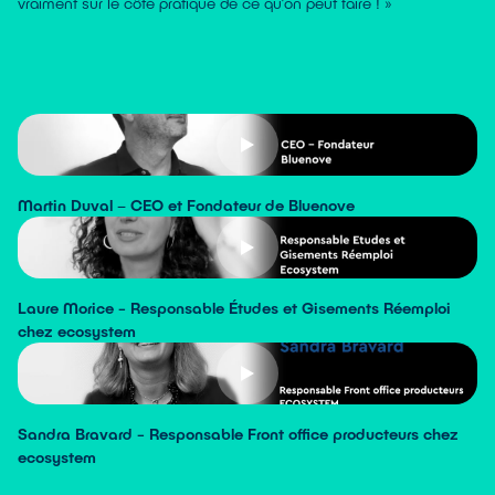
vraiment sur le côté pratique de ce qu’on peut faire ! »
Martin Duval – CEO et Fondateur de Bluenove
Laure Morice - Responsable Études et Gisements Réemploi
chez ecosystem
Sandra Bravard - Responsable Front office producteurs chez
ecosystem