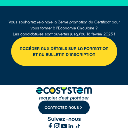
Vous souhaitez rejoindre la 3ème promotion du Certificat pour
vous former à l'Economie Circulaire ?
Les candidatures sont ouvertes jusqu'au 16 février 2025 !
ACCÉDER AUX DÉTAILS SUR LA FORMATION
ET AU BULLETIN D’INSCRIPTION
CONTACTEZ-NOUS
Suivez-nous