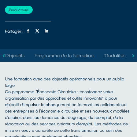
Producteurs
Partager :
Objectifs
Programme de la formation
Modalités
Une formation avec des objectifs opérationnels pour un public
large
Ce programme "Économie Circulaire : transformez votre
organisation par des approches et outils innovants" a pour
objectif d’impulser le changement en formant les collaborateurs
des entreprises à l’économie circulaire et ses nouveaux modèles
d’affaires dans les domaines du recyclage, du réemploi, de la
réparation ou des services créateurs d’emploi. Les méthodes de
mise en œuvre concrète de cette transformation au sein des
organisations sont également abordées.