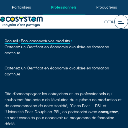
Particuliers
Professionnels
Producteurs
MENU
Accueil
Eco-concevoir vos produits
Obtenez un Certificat en économie circulaire en formation
continue
Obtenez un Certificat en économie circulaire en formation
continue
Afin d’accompagner les entreprises et les professionnels qui
souhaitent être acteur de l’évolution du système de production et
de consommation de notre société, Mines Paris – PSL et
l'Université Paris Dauphine-PSL, en partenariat avec
ecosystem
,
se sont associés pour concevoir un programme de formation
dédié.