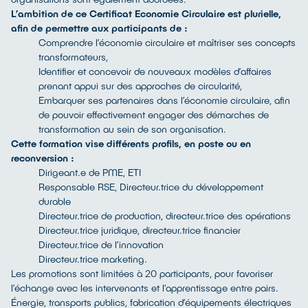
L’ambition de ce Certificat Economie Circulaire est plurielle,
afin de permettre aux participants de :
Comprendre l’économie circulaire et maîtriser ses concepts
transformateurs,
Identifier et concevoir de nouveaux modèles d’affaires
prenant appui sur des approches de circularité,
Embarquer ses partenaires dans l’économie circulaire, afin
de pouvoir effectivement engager des démarches de
transformation au sein de son organisation.
Cette formation vise différents profils, en poste ou en
reconversion :
Dirigeant.e de PME, ETI
Responsable RSE, Directeur.trice du développement
durable
Directeur.trice de production, directeur.trice des opérations
Directeur.trice juridique, directeur.trice financier
Directeur.trice de l’innovation
Directeur.trice marketing.
Les promotions sont limitées à 20 participants, pour favoriser
l’échange avec les intervenants et l’apprentissage entre pairs.
Énergie, transports publics, fabrication d’équipements électriques