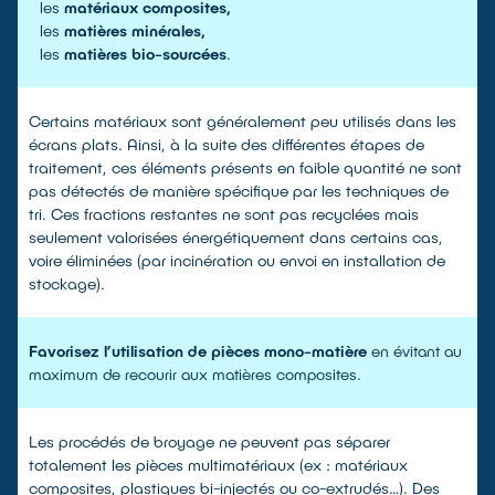
les
matériaux composites,
les
matières minérales,
les
matières bio-sourcées
.
Certains matériaux sont généralement peu utilisés dans les
écrans plats. Ainsi, à la suite des différentes étapes de
traitement, ces éléments présents en faible quantité ne sont
pas détectés de manière spécifique par les techniques de
tri. Ces fractions restantes ne sont pas recyclées mais
seulement valorisées énergétiquement dans certains cas,
voire éliminées (par incinération ou envoi en installation de
stockage).
Favorisez l’utilisation de pièces mono-matière
en évitant au
maximum de recourir aux matières composites.
Les procédés de broyage ne peuvent pas séparer
totalement les pièces multimatériaux (ex : matériaux
composites, plastiques bi-injectés ou co-extrudés…). Des