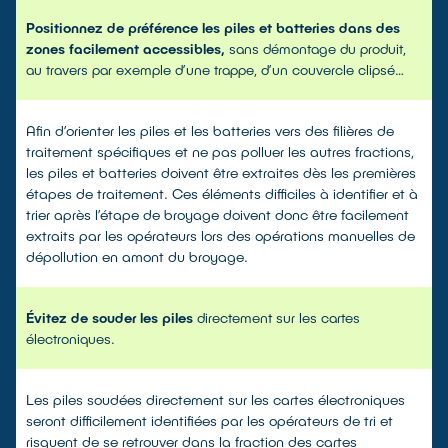
Positionnez de préférence les piles et batteries dans des
zones facilement accessibles,
sans démontage du produit,
au travers par exemple d’une trappe, d’un couvercle clipsé…
Afin d’orienter les piles et les batteries vers des filières de
traitement spécifiques et ne pas polluer les autres fractions,
les piles et batteries doivent être extraites dès les premières
étapes de traitement. Ces éléments difficiles à identifier et à
trier après l’étape de broyage doivent donc être facilement
extraits par les opérateurs lors des opérations manuelles de
dépollution en amont du broyage.
Évitez de souder les piles
directement sur les cartes
électroniques.
Les piles soudées directement sur les cartes électroniques
seront difficilement identifiées par les opérateurs de tri et
risquent de se retrouver dans la fraction des cartes