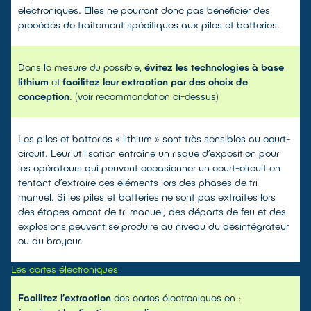
électroniques. Elles ne pourront donc pas bénéficier des
procédés de traitement spécifiques aux piles et batteries.
Dans la mesure du possible,
évitez les technologies à base
lithium
et
facilitez leur extraction par des choix de
conception
. (voir recommandation ci-dessus)
Les piles et batteries « lithium » sont très sensibles au court-
circuit. Leur utilisation entraîne un risque d’exposition pour
les opérateurs qui peuvent occasionner un court-circuit en
tentant d’extraire ces éléments lors des phases de tri
manuel. Si les piles et batteries ne sont pas extraites lors
des étapes amont de tri manuel, des départs de feu et des
explosions peuvent se produire au niveau du désintégrateur
ou du broyeur.
Les cartes électroniques
Facilitez l’extraction
des cartes électroniques en :