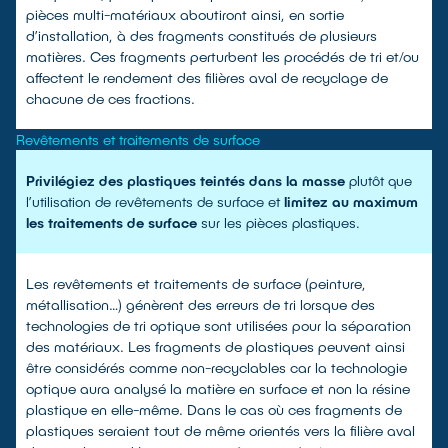
pièces multi-matériaux aboutiront ainsi, en sortie
d’installation, à des fragments constitués de plusieurs
matières. Ces fragments perturbent les procédés de tri et/ou
affectent le rendement des filières aval de recyclage de
chacune de ces fractions.
Revêtements et traitements de surface
Privilégiez des plastiques teintés dans la masse
plutôt que
l’utilisation de revêtements de surface et
limitez au maximum
les traitements de surface
sur les pièces plastiques.
Les revêtements et traitements de surface (peinture,
métallisation…) génèrent des erreurs de tri lorsque des
technologies de tri optique sont utilisées pour la séparation
des matériaux. Les fragments de plastiques peuvent ainsi
être considérés comme non-recyclables car la technologie
optique aura analysé la matière en surface et non la résine
plastique en elle-même. Dans le cas où ces fragments de
plastiques seraient tout de même orientés vers la filière aval