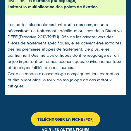
favorisant les
fixations par clipsage,
limitant la multiplication des points de fixation
Les cartes électroniques font partie des composants
nécessitant un traitement spécifique au sens de la Directive
DEEE (Directive 2012/19/EU). Afin de les orienter vers des
filières de traitement spécifiques, elles doivent être extraites
dès les premières étapes de traitement. De plus, elles
contiennent des métaux critiques dont le recyclage est un
enjeu important en termes économiques, environnementaux
et de disponibilités des ressources.
Certains modes d’assemblage compliquent leur extraction
et diminuent ainsi le taux de recyclage de ces métaux
critiques
TÉLÉCHARGER LA FICHE (PDF)
VOIR LES AUTRES FICHES