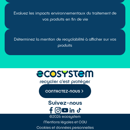
Evaluez les impacts environnementaux du traitement de
vos produits en fin de vie
Déterminez la mention de recyclabilité à afficher sur vos
produits
CONTACTEZ-NOUS
Suivez-nous
©2026 ecosystem
Mentions légales et CGU
Cookies et données personnelles