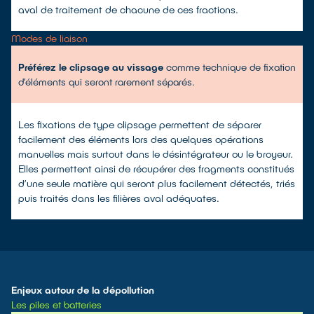
aval de traitement de chacune de ces fractions.
Modes de liaison
Préférez le clipsage au vissage
comme technique de fixation
d’éléments qui seront rarement séparés.
Les fixations de type clipsage permettent de séparer
facilement des éléments lors des quelques opérations
manuelles mais surtout dans le désintégrateur ou le broyeur.
Elles permettent ainsi de récupérer des fragments constitués
d’une seule matière qui seront plus facilement détectés, triés
puis traités dans les filières aval adéquates.
Enjeux autour de la dépollution
Les piles et batteries