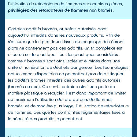
l’utilisation de retardateurs de flammes sur certaines pièces,
privilégiez des retardateurs de flammes non bromés.
Certains additifs bromés, autrefois autorisés, sont
aujourd’hui interdits dans les nouveaux produits. Afin de
s’assurer que les plastiques issus du recyclage des écrans
plats ne contiennent pas ces additifs, un tri complexe est
effectué sur le plastique. Tous les plastiques considérés
comme « bromés » sont ainsi isolés et éliminés dans une
unité d’incinération de déchets dangereux. Les technologies
actuellement disponibles ne permettent pas de distinguer
les additifs bromés interdits des autres additifs autorisés
(bromés ou non). Ce sur-tri entraîne ainsi une perte de
matière plastique à recycler. Il est donc important de limiter
au maximum l’utilisation de retardateurs de flammes
bromés, et de manière plus large, l’utilisation de retardateurs
de flammes, dès que les contraintes réglementaires liées à
la sécurité des produits le permettent.