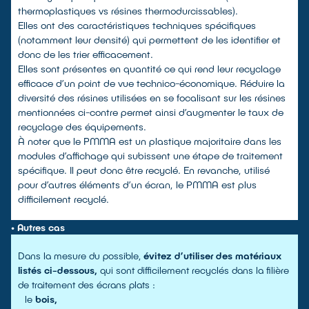
thermoplastiques vs résines thermodurcissables).
Elles ont des caractéristiques techniques spécifiques
(notamment leur densité) qui permettent de les identifier et
donc de les trier efficacement.
Elles sont présentes en quantité ce qui rend leur recyclage
efficace d’un point de vue technico-économique. Réduire la
diversité des résines utilisées en se focalisant sur les résines
mentionnées ci-contre permet ainsi d’augmenter le taux de
recyclage des équipements.
À noter que le PMMA est un plastique majoritaire dans les
modules d’affichage qui subissent une étape de traitement
spécifique. Il peut donc être recyclé. En revanche, utilisé
pour d’autres éléments d’un écran, le PMMA est plus
difficilement recyclé.
• Autres cas
Dans la mesure du possible,
évitez d’utiliser des matériaux
listés ci-dessous,
qui sont difficilement recyclés dans la filière
de traitement des écrans plats :
le
bois,