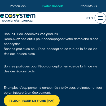
Particuliers
Professionnels
Producteurs
MENU
Accueil
Eco-concevoir vos produits
Découvrez nos outils pour accompagner votre démarche d'éco-
conception
Bonnes pratiques pour l’éco-conception en vue de la fin de vie
des des écrans plats
Bonnes pratiques pour l’éco-conception en vue de la fin de vie
des des écrans plats
Exemples d’équipements concernés : téléviseur, ordinateur et tout
écran intégré à un équipement.
TÉLÉCHARGER LA FICHE (PDF)