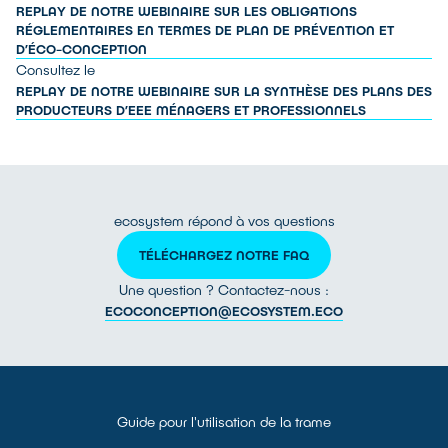
REPLAY DE NOTRE WEBINAIRE SUR LES OBLIGATIONS
RÉGLEMENTAIRES EN TERMES DE PLAN DE PRÉVENTION ET
D’ÉCO-CONCEPTION
Consultez le
REPLAY DE NOTRE WEBINAIRE SUR LA SYNTHÈSE DES PLANS DES
PRODUCTEURS D’EEE MÉNAGERS ET PROFESSIONNELS
ecosystem répond à vos questions
TÉLÉCHARGEZ NOTRE FAQ
Une question ? Contactez-nous :
ECOCONCEPTION@ECOSYSTEM.ECO
Guide pour l'utilisation de la trame