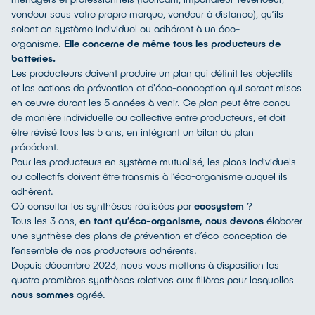
vendeur sous votre propre marque, vendeur à distance), qu’ils
soient en système individuel ou adhérent à un éco-
organisme.
Elle concerne de même tous les producteurs de
batteries.
Les producteurs doivent produire un plan qui définit les objectifs
et les actions de prévention et d'éco-conception qui seront mises
en œuvre durant les 5 années à venir. Ce plan peut être conçu
de manière individuelle ou collective entre producteurs, et doit
être révisé tous les 5 ans, en intégrant un bilan du plan
précédent.
Pour les producteurs en système mutualisé, les plans individuels
ou collectifs doivent être transmis à l’éco-organisme auquel ils
adhèrent.
Où consulter les synthèses réalisées par
ecosystem
?
Tous les 3 ans,
en tant qu’éco-organisme, nous devons
élaborer
une synthèse des plans de prévention et d’éco-conception de
l’ensemble de nos producteurs adhérents.
Depuis décembre 2023, nous vous mettons à disposition les
quatre premières synthèses relatives aux filières pour lesquelles
nous sommes
agréé.