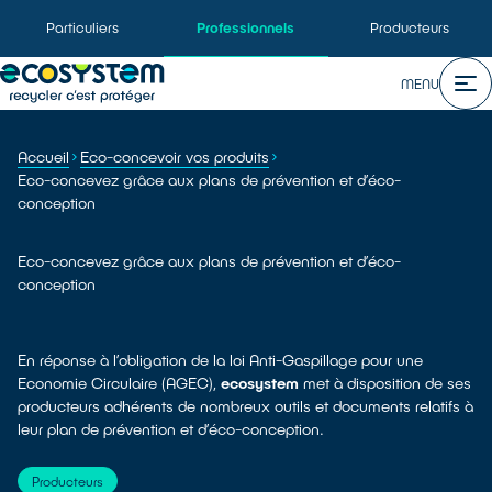
Particuliers
Professionnels
Producteurs
MENU
Accueil
Eco-concevoir vos produits
Eco-concevez grâce aux plans de prévention et d’éco-
conception
Eco-concevez grâce aux plans de prévention et d’éco-
conception
En réponse à l’obligation de la loi Anti-Gaspillage pour une
Economie Circulaire (AGEC),
ecosystem
met à disposition de ses
producteurs adhérents de nombreux outils et documents relatifs à
leur plan de prévention et d’éco-conception.
Producteurs