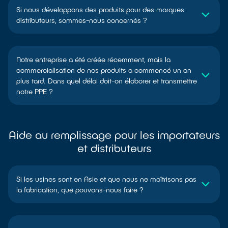
Si nous développons des produits pour des marques
distributeurs, sommes-nous concernés ?
Notre entreprise a été créée récemment, mais la
commercialisation de nos produits a commencé un an
plus tard. Dans quel délai doit-on élaborer et transmettre
notre PPE ?
Aide au remplissage pour les importateurs
et distributeurs
Si les usines sont en Asie et que nous ne maîtrisons pas
la fabrication, que pouvons-nous faire ?