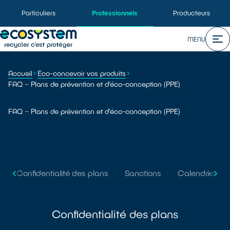
Particuliers
Professionnels
Producteurs
MENU
Accueil
Eco-concevoir vos produits
FAQ – Plans de prévention et d’éco-conception (PPE)
FAQ – Plans de prévention et d’éco-conception (PPE)
Confidentialité des plans
Sanctions
Calendrier
Confidentialité des plans