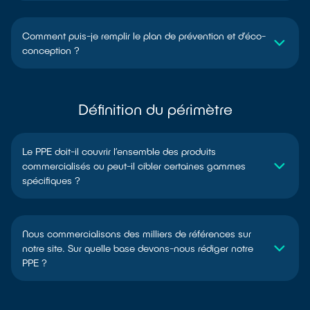
Comment puis-je remplir le plan de prévention et d’éco-
conception ?
Définition du périmètre
Le PPE doit-il couvrir l’ensemble des produits
commercialisés ou peut-il cibler certaines gammes
spécifiques ?
Nous commercialisons des milliers de références sur
notre site. Sur quelle base devons-nous rédiger notre
PPE ?