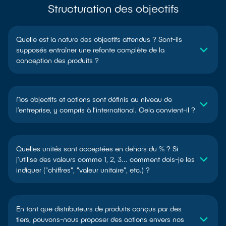
Structuration des objectifs
Quelle est la nature des objectifs attendus ? Sont-ils
supposés entraîner une refonte complète de la
conception des produits ?
Nos objectifs et actions sont définis au niveau de
l’entreprise, y compris à l’international. Cela convient-il ?
Quelles unités sont acceptées en dehors du % ? Si
j’utilise des valeurs comme 1, 2, 3... comment dois-je les
indiquer ("chiffres", "valeur unitaire", etc.) ?
En tant que distributeurs de produits conçus par des
tiers, pouvons-nous proposer des actions envers nos