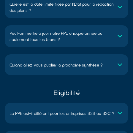
Quelle est la date limite fixée par l’État pour la rédaction
des plans ?
Peut-on mettre à jour notre PPE chaque année ou
seulement tous les 5 ans ?
Quand allez-vous publier la prochaine synthèse ?
Eligibilité
Le PPE est-il différent pour les entreprises B2B ou B2C ?