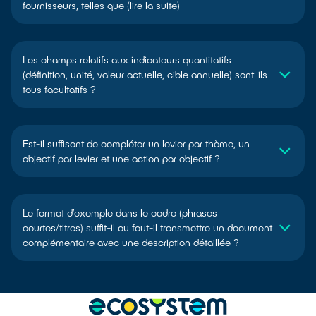
fournisseurs, telles que (lire la suite)
Les champs relatifs aux indicateurs quantitatifs
(définition, unité, valeur actuelle, cible annuelle) sont-ils
tous facultatifs ?
Est-il suffisant de compléter un levier par thème, un
objectif par levier et une action par objectif ?
Le format d’exemple dans le cadre (phrases
courtes/titres) suffit-il ou faut-il transmettre un document
complémentaire avec une description détaillée ?