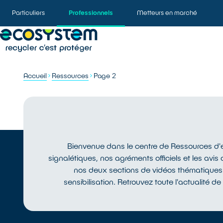
Particuliers
Professionnels
Metteurs en marché
Accueil
Ressources
Page 2
Bienvenue dans le centre de Ressources d'e
signalétiques, nos agréments officiels et les avi
nos deux sections de vidéos thématiques 
sensibilisation. Retrouvez toute l'actualité de