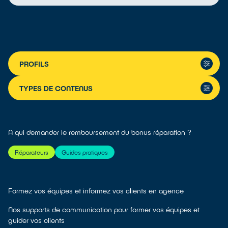
PROFILS
TYPES DE CONTENUS
A qui demander le remboursement du bonus réparation ?
Réparateurs
Guides pratiques
Formez vos équipes et informez vos clients en agence
Nos supports de communication pour former vos équipes et
guider vos clients