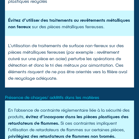
plastiques recyclés
Évitez d’utiliser des traitements ou revêtements métalliques
non ferreux
sur des pièces métalliques ferreuses.
L’utilisation de traitements de surface non-ferreux sur des
pièces métalliques ferreuses (par exemple : revêtement
cuivré sur une pièce en acier) perturbe les opérations de
détection et donc le tri des métaux par aimantation. Ces
éléments risquent de ne pas être orientés vers la filière aval
de recyclage adéquate.
Présence de charges/ additifs dans les matières
En l’absence de contrainte réglementaire liée à la sécurité des
produits,
évitez d’incorporer dans les pièces plastiques des
retardateurs de flammes.
Si ces contraintes impliquent
l’utilisation de retardateurs de flammes sur certaines pièces,
privilégiez des retardateurs de flammes non bromés.