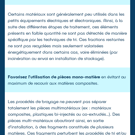
Certains matériaux sont généralement peu utilisés dans les
petits équipements électriques et électroniques. Ainsi, à la
suite des différentes étapes de traitement, ces éléments
présents en faible quantité ne sont pas détectés de manière
spécifique par les techniques de tri. Ces fractions restantes
ne sont pas recyclées mais seulement valorisées
énergétiquement dans certains cas, voire éliminées (par
incinération ou envoi en installation de stockage).
Favorisez l’utilisation de pièces mono-matière
en évitant au
maximum de recourir aux matières composites.
Les procédés de broyage ne peuvent pas séparer
totalement les pièces multimatériaux (ex : matériaux
composites, plastiques bi-injectés ou co-extrudés…). Des
pièces multi-matériaux aboutiront ainsi, en sortie
d’installation, à des fragments constitués de plusieurs
matières. Ces fragments perturbent les procédés de tri et/ou