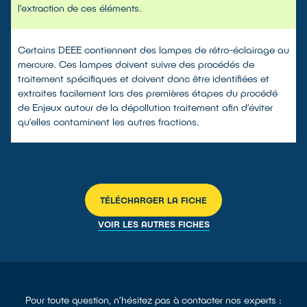
l’extraction de ces éléments.
Certains DEEE contiennent des lampes de rétro-éclairage au
mercure. Ces lampes doivent suivre des procédés de
traitement spécifiques et doivent donc être identifiées et
extraites facilement lors des premières étapes du procédé
de Enjeux autour de la dépollution traitement afin d’éviter
qu’elles contaminent les autres fractions.
TÉLÉCHARGER LA FICHE
VOIR LES AUTRES FICHES
Pour toute question, n’hésitez pas à contacter nos experts :