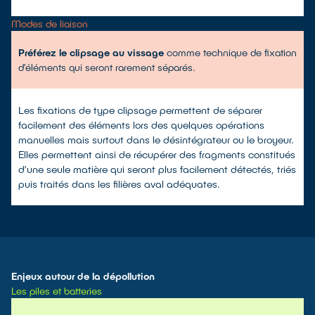
Modes de liaison
Préférez le clipsage au vissage
comme technique de fixation
d’éléments qui seront rarement séparés.
Les fixations de type clipsage permettent de séparer
facilement des éléments lors des quelques opérations
manuelles mais surtout dans le désintégrateur ou le broyeur.
Elles permettent ainsi de récupérer des fragments constitués
d’une seule matière qui seront plus facilement détectés, triés
puis traités dans les filières aval adéquates.
Enjeux autour de la dépollution
Les piles et batteries