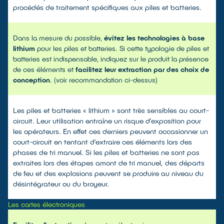
procédés de traitement spécifiques aux piles et batteries.
Dans la mesure du possible,
évitez les technologies à base
lithium
pour les piles et batteries. Si cette typologie de piles et
batteries est indispensable, indiquez sur le produit la présence
de ces éléments et
facilitez leur extraction par des choix de
conception
. (voir recommandation ci-dessus)
Les piles et batteries « lithium » sont très sensibles au court-
circuit. Leur utilisation entraîne un risque d’exposition pour
les opérateurs. En effet ces derniers peuvent occasionner un
court-circuit en tentant d’extraire ces éléments lors des
phases de tri manuel. Si les piles et batteries ne sont pas
extraites lors des étapes amont de tri manuel, des départs
de feu et des explosions peuvent se produire au niveau du
désintégrateur ou du broyeur.
Les cartes électroniques