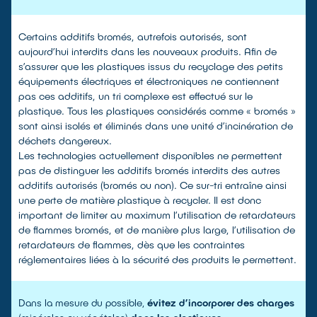
Certains additifs bromés, autrefois autorisés, sont
aujourd’hui interdits dans les nouveaux produits. Afin de
s’assurer que les plastiques issus du recyclage des petits
équipements électriques et électroniques ne contiennent
pas ces additifs, un tri complexe est effectué sur le
plastique. Tous les plastiques considérés comme « bromés »
sont ainsi isolés et éliminés dans une unité d’incinération de
déchets dangereux.
Les technologies actuellement disponibles ne permettent
pas de distinguer les additifs bromés interdits des autres
additifs autorisés (bromés ou non). Ce sur-tri entraîne ainsi
une perte de matière plastique à recycler. Il est donc
important de limiter au maximum l’utilisation de retardateurs
de flammes bromés, et de manière plus large, l’utilisation de
retardateurs de flammes, dès que les contraintes
réglementaires liées à la sécurité des produits le permettent.
Dans la mesure du possible,
évitez d’incorporer des charges