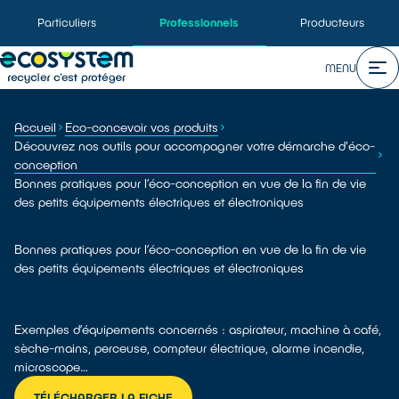
Particuliers
Professionnels
Producteurs
MENU
Accueil
Eco-concevoir vos produits
Découvrez nos outils pour accompagner votre démarche d'éco-
conception
Bonnes pratiques pour l’éco-conception en vue de la fin de vie
des petits équipements électriques et électroniques
Bonnes pratiques pour l’éco-conception en vue de la fin de vie
des petits équipements électriques et électroniques
Exemples d’équipements concernés : aspirateur, machine à café,
sèche-mains, perceuse, compteur électrique, alarme incendie,
microscope…
TÉLÉCHARGER LA FICHE