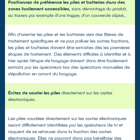
Positionnez de préférence les piles et batteries dans des
zones facilement accessibles,
sans démontage du produit,
au travers par exemple d’une trappe, d’un couvercle clipsé…
Afin d’orienter les piles et les batteries vers des filières de
traitement spécifiques et ne pas polluer les autres fractions,
les piles et batteries doivent être extraites dès les premières
étapes de traitement. Ces éléments difficiles à identifier et à
trier après l’étape de broyage doivent donc être facilement
extraits par les opérateurs lors des opérations manuelles de
dépollution en amont du broyage.
Évitez de souder les piles
directement sur les cartes
électroniques.
Les piles soudées directement sur les cartes électroniques
seront difficilement identifiées par les opérateurs de tri et
risquent de se retrouver dans la fraction des cartes
électroniques. Elles ne pourront donc pas bénéficier des