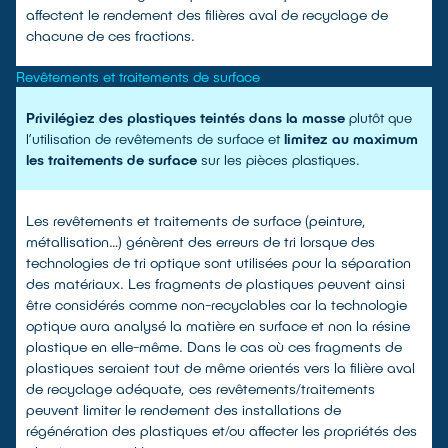
affectent le rendement des filières aval de recyclage de
chacune de ces fractions.
Revêtements et traitements de surface
Privilégiez des plastiques teintés dans la masse
plutôt que
l’utilisation de revêtements de surface et
limitez au maximum
les traitements de surface
sur les pièces plastiques.
Les revêtements et traitements de surface (peinture,
métallisation…) génèrent des erreurs de tri lorsque des
technologies de tri optique sont utilisées pour la séparation
des matériaux. Les fragments de plastiques peuvent ainsi
être considérés comme non-recyclables car la technologie
optique aura analysé la matière en surface et non la résine
plastique en elle-même. Dans le cas où ces fragments de
plastiques seraient tout de même orientés vers la filière aval
de recyclage adéquate, ces revêtements/traitements
peuvent limiter le rendement des installations de
régénération des plastiques et/ou affecter les propriétés des