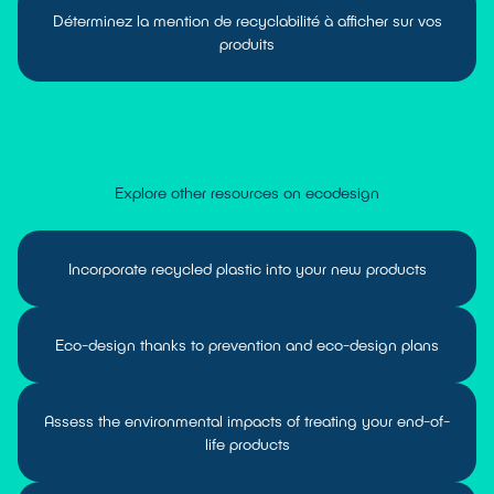
Déterminez la mention de recyclabilité à afficher sur vos
produits
Explore other resources on ecodesign
Incorporate recycled plastic into your new products
Eco-design thanks to prevention and eco-design plans
Assess the environmental impacts of treating your end-of-
life products